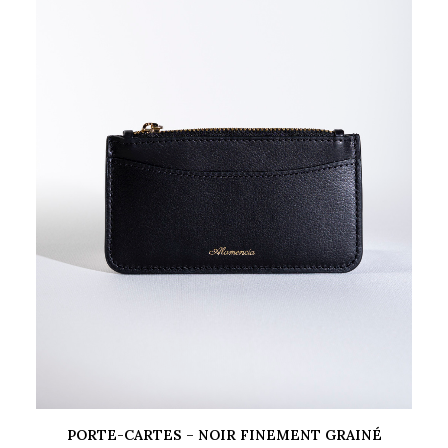
PORTE-CARTES – NOIR FINEMENT GRAINÉ