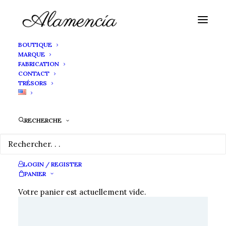
BOUTIQUE
MARQUE
FABRICATION
CONTACT
TRÉSORS
RECHERCHE
LOGIN / REGISTER
PANIER
Votre panier est actuellement vide.