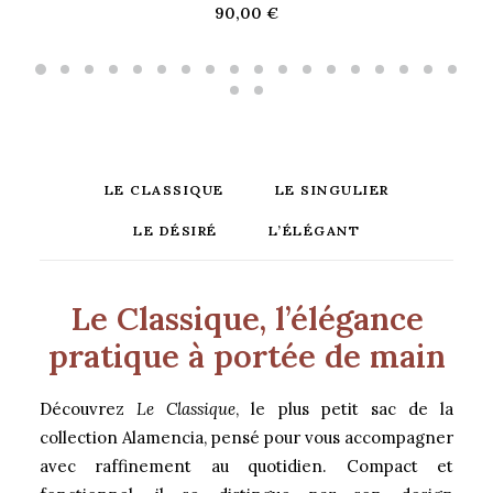
AJOUTER AU PANIER
90,00
€
LE CLASSIQUE
LE SINGULIER
LE DÉSIRÉ
L’ÉLÉGANT
Le Classique, l’élégance
pratique à portée de main
Découvrez
Le Classique
, le plus petit sac de la
collection Alamencia, pensé pour vous accompagner
avec raffinement au quotidien. Compact et