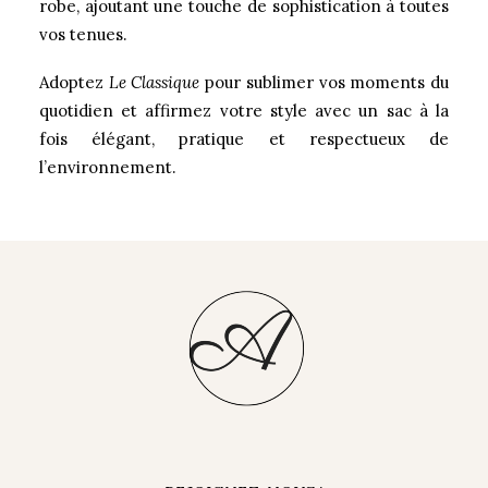
robe, ajoutant une touche de sophistication à toutes
vos tenues.
Adoptez
Le Classique
pour sublimer vos moments du
quotidien et affirmez votre style avec un sac à la
fois élégant, pratique et respectueux de
l’environnement.