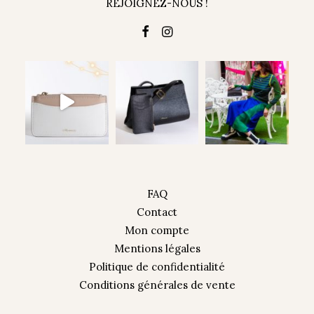
REJOIGNEZ-NOUS !
FAQ
Contact
Mon compte
Mentions légales
Politique de confidentialité
Conditions générales de vente