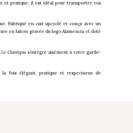
 et pratique, il est idéal pour transporter vos
. Fabriqué en cuir upcyclé et conçu avec un
ture en laiton gravée du logo Alamencia et doté
,
Le Classique
s’intègre aisément à votre garde-
a fois élégant, pratique et respectueux de